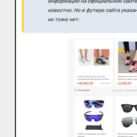
информации на официальном сайте 
известно. Но в футере сайта указан
их тоже нет.