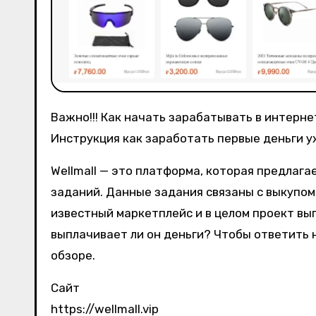
Важно!!! Как начать зарабатывать в интерн
Инструкция как заработать первые деньги у
Wellmall — это платформа, которая предлаг
заданий. Данные задания связаны с выкупом
известный маркетплейс и в целом проект выг
выплачивает ли он деньги? Чтобы ответить 
обзоре.
Сайт
https://wellmall.vip