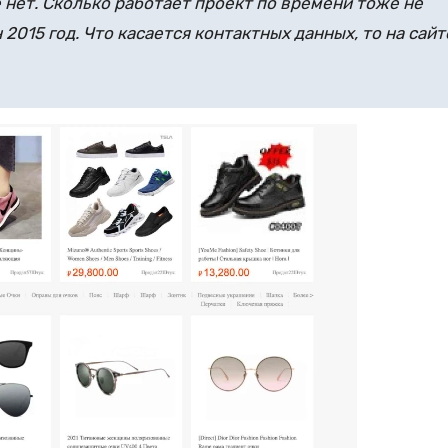
нет. Сколько работает проект по времени тоже не
 2015 год. Что касается контактных данных, то на сайт