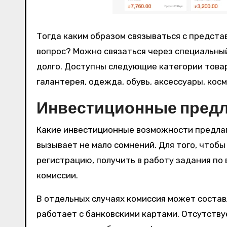
Тогда каким образом связываться с предста
вопрос? Можно связаться через специальны
долго. Доступны следующие категории товар
галантерея, одежда, обувь, аксессуары, косм
Инвестиционные пред
Какие инвестиционные возможности предлага
вызывает не мало сомнений. Для того, чтоб
регистрацию, получить в работу задания по 
комиссии.
В отдельных случаях комиссия может состав
работает с банковскими картами. Отсутству