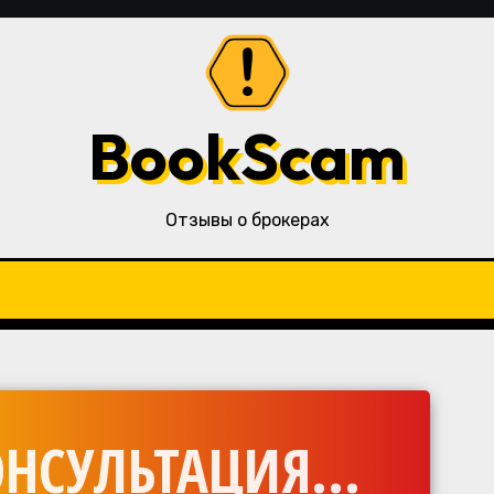
BookScam
Отзывы о брокерах
НСУЛЬТАЦИЯ...