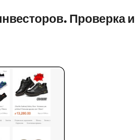
инвесторов. Проверка и