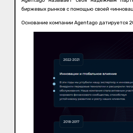
биржевых рынков с помощью своей «иннова
Основание компании Agentago датируется 20