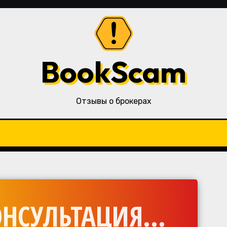
BookScam
Отзывы о брокерах
НСУЛЬТАЦИЯ...