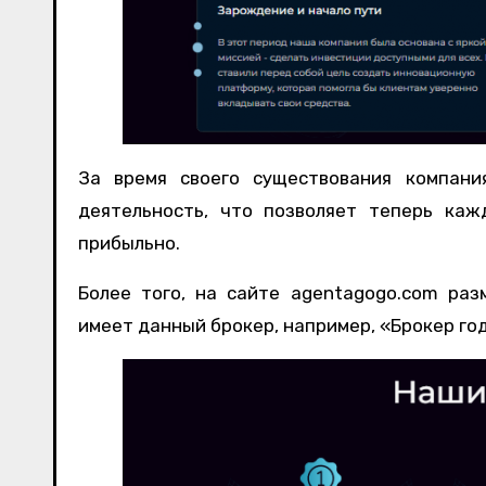
За время своего существования компани
деятельность, что позволяет теперь каж
прибыльно.
Более того, на сайте agentagogo.com ра
имеет данный брокер, например, «Брокер го