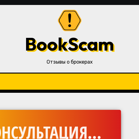
BookScam
Отзывы о брокерах
НСУЛЬТАЦИЯ...