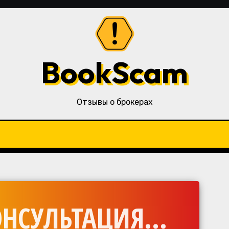
BookScam
Отзывы о брокерах
НСУЛЬТАЦИЯ...