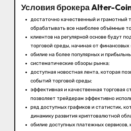
Условия брокера Alter-Coi
достаточно качественный и грамотный т
обрабатывать все наиболее объёмные то
клиентов на регулярной основе будут п
торговой среды, начиная от финансовых
обилие на более популярных и прибыльн
систематические обзоры рынка;
доступная новостная лента, которая поз
событий торговой среды;
эффективная и качественная торговая ст
позволяет трейдерам эффективно исполь
ряд доступных графиков и статистик, к
динамику развития криптовалютной обл
обилие доступных платежных сервисов, 