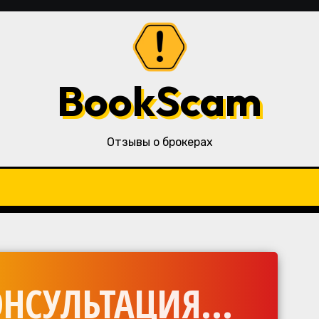
BookScam
Отзывы о брокерах
НСУЛЬТАЦИЯ...