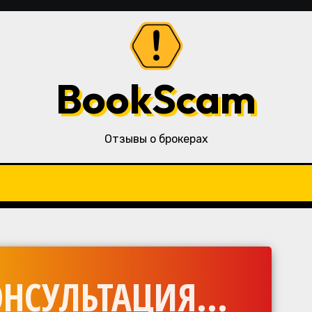
BookScam
Отзывы о брокерах
НСУЛЬТАЦИЯ...