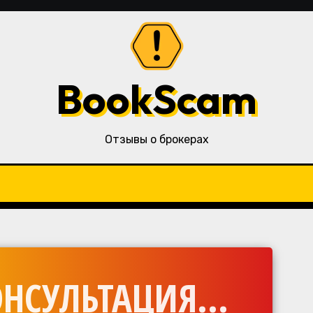
BookScam
Отзывы о брокерах
НСУЛЬТАЦИЯ...