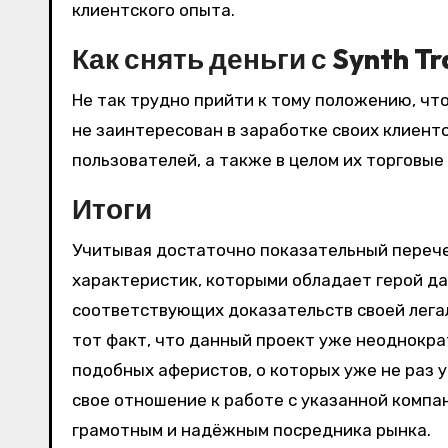
клиентского опыта.
Как снять деньги с Synth T
Не так трудно прийти к тому положению, чт
не заинтересован в заработке своих клиент
пользователей, а также в целом их торговые
Итоги
Учитывая достаточно показательный перече
характеристик, которыми обладает герой дан
соответствующих доказательств своей легал
тот факт, что данный проект уже неоднокра
подобных аферистов, о которых уже не раз у
свое отношение к работе с указанной компа
грамотным и надёжным посредника рынка.