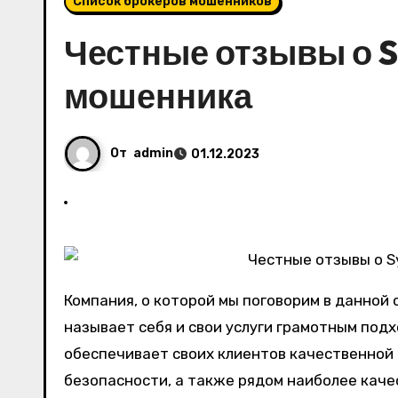
Список брокеров мошенников
Честные отзывы о Sy
мошенника
От
admin
01.12.2023
Компания, о которой мы поговорим в данной 
называет себя и свои услуги грамотным подх
обеспечивает своих клиентов качественной
безопасности, а также рядом наиболее кач